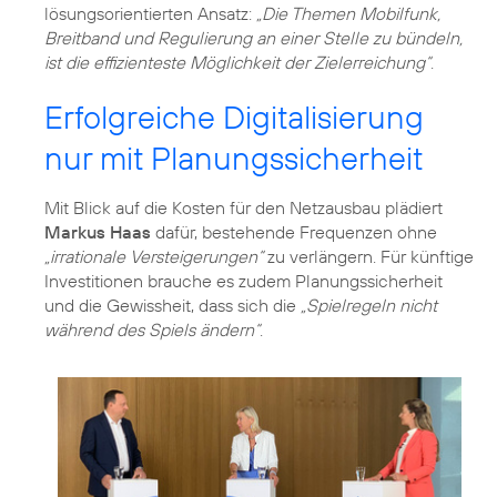
lösungsorientierten Ansatz:
„Die Themen Mobilfunk,
Breitband und Regulierung an einer Stelle zu bündeln,
ist die effizienteste Möglichkeit der Zielerreichung“
.
Erfolgreiche Digitalisierung
nur mit Planungssicherheit
Mit Blick auf die Kosten für den Netzausbau plädiert
Markus Haas
dafür, bestehende Frequenzen ohne
„irrationale Versteigerungen“
zu verlängern. Für künftige
Investitionen brauche es zudem Planungssicherheit
und die Gewissheit, dass sich die
„Spielregeln nicht
während des Spiels ändern“
.