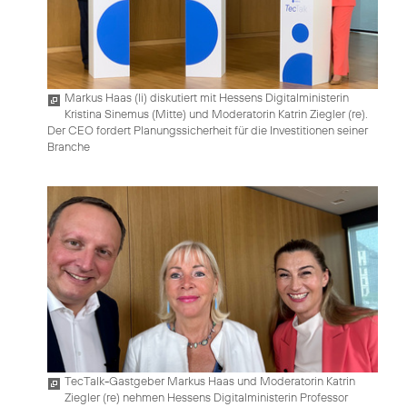
Markus Haas (li) diskutiert mit Hessens Digitalministerin
Kristina Sinemus (Mitte) und Moderatorin Katrin Ziegler (re).
Der CEO fordert Planungssicherheit für die Investitionen seiner
Branche
TecTalk-Gastgeber Markus Haas und Moderatorin Katrin
Ziegler (re) nehmen Hessens Digitalministerin Professor