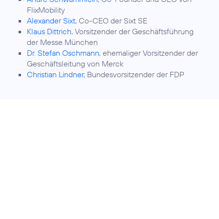
FlixMobility
Alexander Sixt
, Co-CEO der Sixt SE
Klaus Dittrich
, Vorsitzender der Geschäftsführung
der Messe München
Dr. Stefan Oschmann
, ehemaliger Vorsitzender der
Geschäftsleitung von Merck
Christian Lindner
, Bundesvorsitzender der FDP