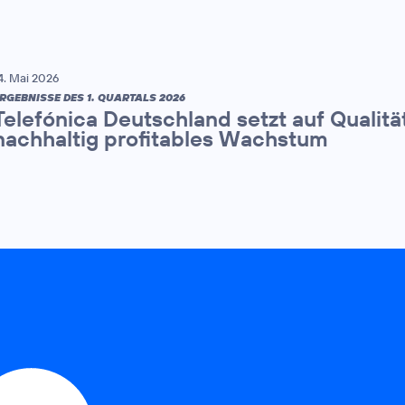
4. Mai 2026
RGEBNISSE DES 1. QUARTALS 2026
Telefónica Deutschland setzt auf Qualitä
nachhaltig profitables Wachstum