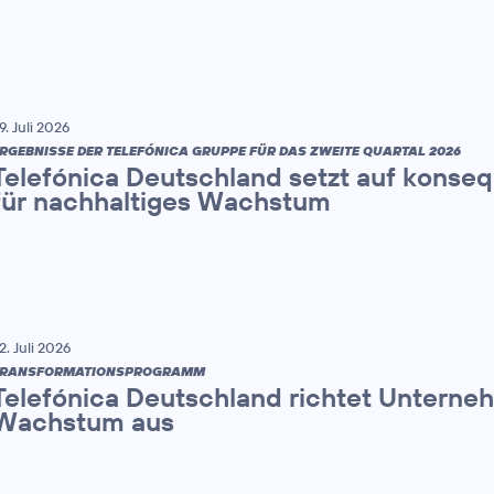
9. Juli 2026
RGEBNISSE DER TELEFÓNICA GRUPPE FÜR DAS ZWEITE QUARTAL 2026
Telefónica Deutschland setzt auf konse
für nachhaltiges Wachstum
2. Juli 2026
TRANSFORMATIONSPROGRAMM
Telefónica Deutschland richtet Unterne
Wachstum aus