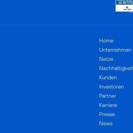
Home
Unternehmen
Netze
Nachhaltigkeit
Kunden
Investoren
Partner
Karriere
Presse
News