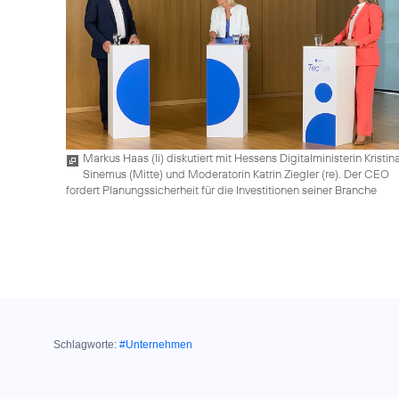
Markus Haas (li) diskutiert mit Hessens Digitalministerin Kristin
Sinemus (Mitte) und Moderatorin Katrin Ziegler (re). Der CEO
fordert Planungssicherheit für die Investitionen seiner Branche
Schlagworte:
#Unternehmen