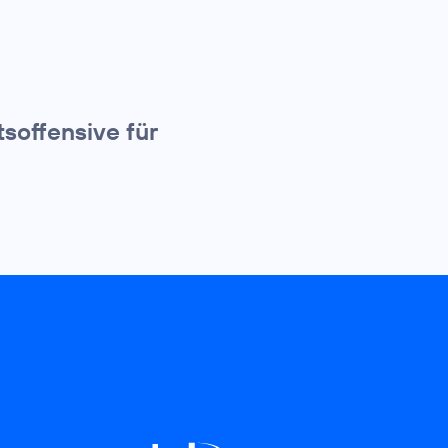
tsoffensive für