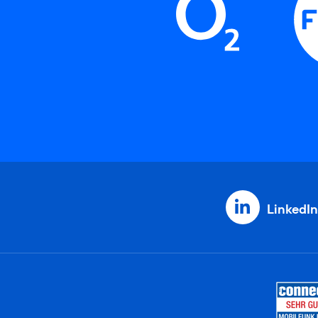
LinkedIn