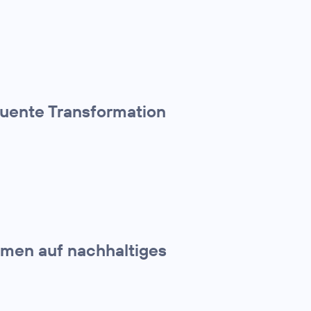
quente Transformation
hmen auf nachhaltiges