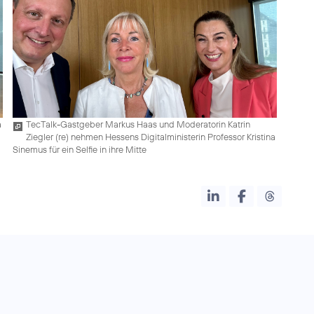
a
TecTalk-Gastgeber Markus Haas und Moderatorin Katrin
Ziegler (re) nehmen Hessens Digitalministerin Professor Kristina
Sinemus für ein Selfie in ihre Mitte