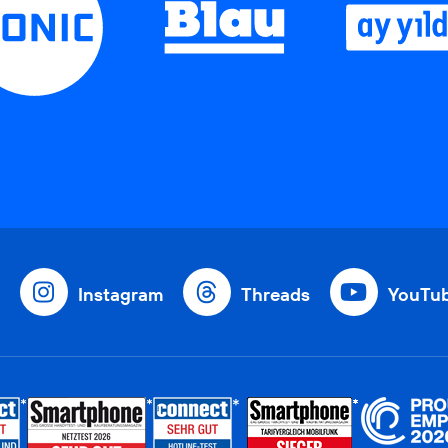
Instagram
Threads
YouTu