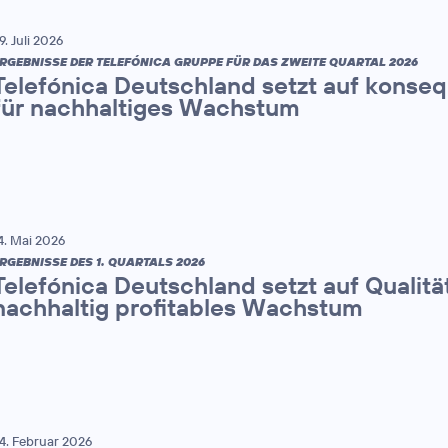
9. Juli 2026
RGEBNISSE DER TELEFÓNICA GRUPPE FÜR DAS ZWEITE QUARTAL 2026
Telefónica Deutschland setzt auf konse
für nachhaltiges Wachstum
4. Mai 2026
RGEBNISSE DES 1. QUARTALS 2026
Telefónica Deutschland setzt auf Qualitä
nachhaltig profitables Wachstum
4. Februar 2026