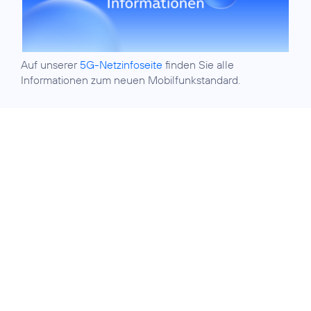
Auf unserer
5G-Netzinfoseite
finden Sie alle
Informationen zum neuen Mobilfunkstandard.