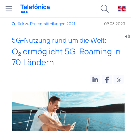
Zurück zu Pressemitteilungen 2021
09.08.2023
5G-Nutzung rund um die Welt:
O
ermöglicht 5G-Roaming in
2
70 Ländern