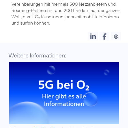
Vereinbarungen mit mehr als 500 Netzanbietern und
Roaming-Partnern in rund 200 Ländern auf der ganzen
Welt, damit O
Kund:innen jederzeit mobil telefonieren
2
und surfen können.
Weitere Informationen: