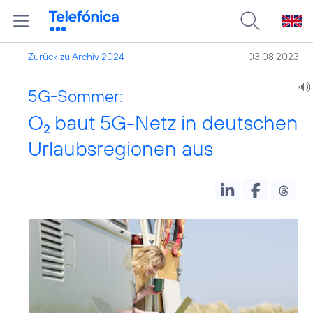
Zurück zu Archiv 2024
03.08.2023
5G-Sommer:
O
baut 5G-Netz in deutschen
2
Urlaubsregionen aus