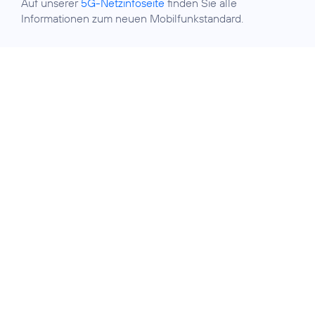
Auf unserer
5G-Netzinfoseite
finden Sie alle
Informationen zum neuen Mobilfunkstandard.