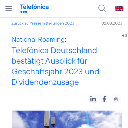
Zurück zu Pressemitteilungen 2023
02.08.2023
National Roaming:
Telefónica Deutschland
bestätigt Ausblick für
Geschäftsjahr 2023 und
Dividendenzusage