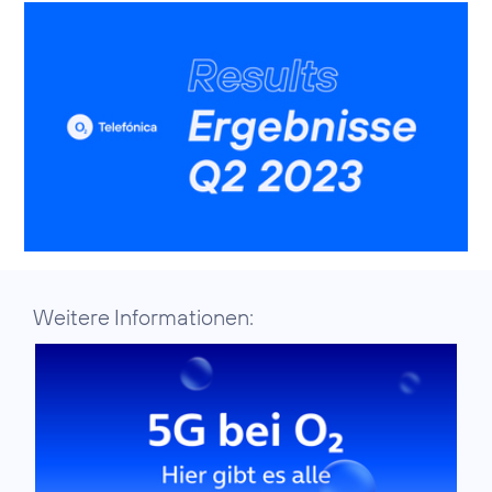
Weitere Informationen: