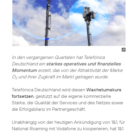
In den vergangenen Quartalen hat Telefónica
Deutschland ein
starkes operatives und finanzielles
Momentum
erzielt, das von der Attraktivität der Marke
O
und ihrer Zugkraft im Markt getragen wurde.
2
Telefónica Deutschland wird diesen
Wachstumskurs
fortsetzen
, gestützt auf die eigene kommerzielle
Stärke, die Qualität der Services und des Netzes sowie
die Erfolgsbilanz im Partnergeschäft.
Unabhängig von der heutigen Ankündigung von 1&1, für
National Roaming mit Vodafone zu kooperieren, hat 1&1