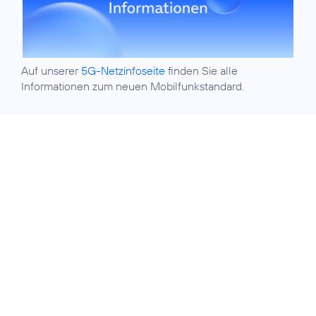
Auf unserer
5G-Netzinfoseite
finden Sie alle
Informationen zum neuen Mobilfunkstandard.