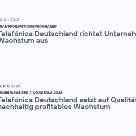
2. Juli 2026
TRANSFORMATIONSPROGRAMM
Telefónica Deutschland richtet Unterne
Wachstum aus
4. Mai 2026
RGEBNISSE DES 1. QUARTALS 2026
Telefónica Deutschland setzt auf Qualitä
nachhaltig profitables Wachstum