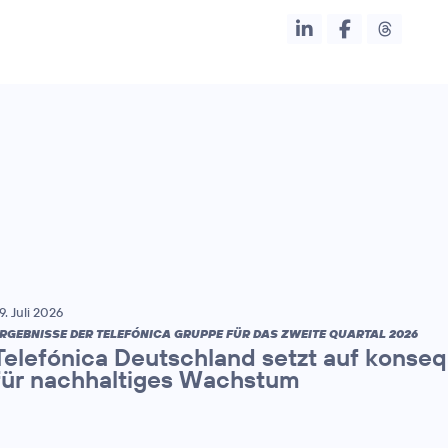
9. Juli 2026
RGEBNISSE DER TELEFÓNICA GRUPPE FÜR DAS ZWEITE QUARTAL 2026
Telefónica Deutschland setzt auf konse
für nachhaltiges Wachstum