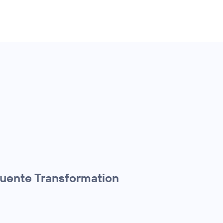
quente Transformation