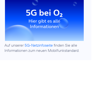
Auf unserer
5G-Netzinfoseite
finden Sie alle
Informationen zum neuen Mobilfunkstandard.