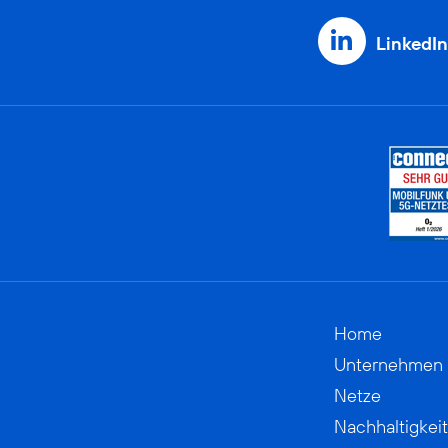
LinkedIn
Home
Unternehmen
Netze
Nachhaltigkeit