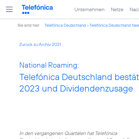
Unternehmen
Netze
Nach
Sie sind hier:
Telefónica Deutschland
Telefónica Deutschland Ne
Zurück zu Archiv 2021
National Roaming:
Telefónica Deutschland bestäti
2023 und Dividendenzusage
In den vergangenen Quartalen hat Telefónica