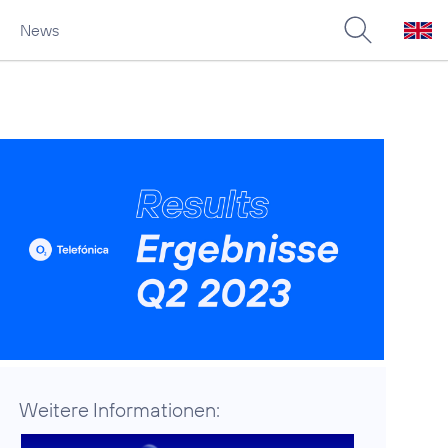
News
Weitere Informationen: