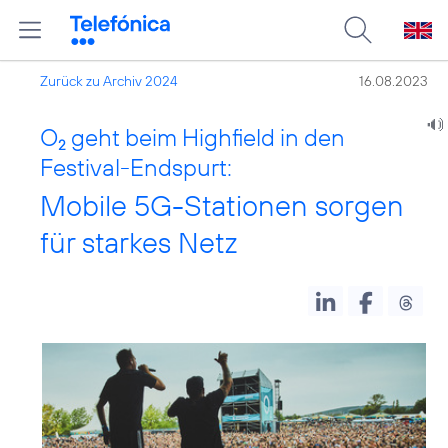
Zurück zu Archiv 2024
16.08.2023
O
geht beim Highfield in den
2
Festival-Endspurt:
Mobile 5G-Stationen sorgen
für starkes Netz