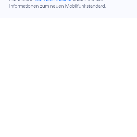
Informationen zum neuen Mobilfunkstandard.