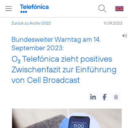
Zurück zu Archiv 2022
11.09.2023
Bundesweiter Warntag am 14.
September 2023:
O
Telefónica zieht positives
2
Zwischenfazit zur Einführung
von Cell Broadcast