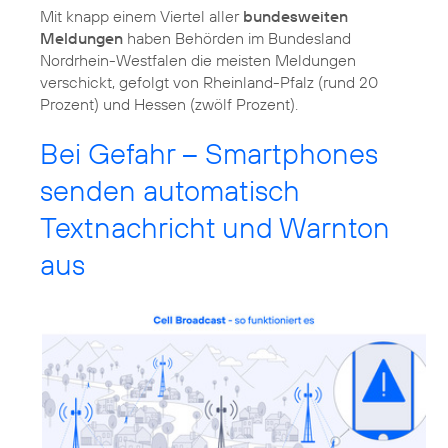
Mit knapp einem Viertel aller
bundesweiten
Meldungen
haben Behörden im Bundesland
Nordrhein-Westfalen die meisten Meldungen
verschickt, gefolgt von Rheinland-Pfalz (rund 20
Prozent) und Hessen (zwölf Prozent).
Bei Gefahr – Smartphones
senden automatisch
Textnachricht und Warnton
aus