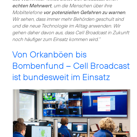
echten Mehrwert
, um die Menschen über ihre
Mobiltelefone
vor potenziellen Gefahren zu warnen
.
Wir sehen, dass immer mehr Behörden geschult sind
und die neue Technologie im Alltag anwenden. Wir
gehen daher davon aus, dass Cell Broadcast in Zukunft
noch häufiger zum Einsatz kommen wird.“
Von Orkanböen bis
Bombenfund – Cell Broadcast
ist bundesweit im Einsatz