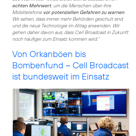
echten Mehrwert
, um die Menschen über ihre
Mobiltelefone
vor potenziellen Gefahren zu warnen
.
Wir sehen, dass immer mehr Behörden geschult sind
und die neue Technologie im Alltag anwenden. Wir
gehen daher davon aus, dass Cell Broadcast in Zukunft
noch häufiger zum Einsatz kommen wird.“
Von Orkanböen bis
Bombenfund – Cell Broadcast
ist bundesweit im Einsatz