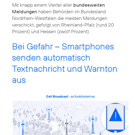
Mit knapp einem Viertel aller
bundesweiten
Meldungen
haben Behörden im Bundesland
Nordrhein-Westfalen die meisten Meldungen
verschickt, gefolgt von Rheinland-Pfalz (rund 20
Prozent) und Hessen (zwölf Prozent).
Bei Gefahr – Smartphones
senden automatisch
Textnachricht und Warnton
aus