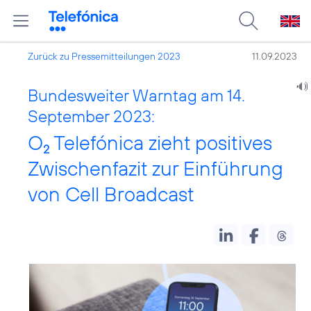
Zurück zu Pressemitteilungen 2023
11.09.2023
Bundesweiter Warntag am 14.
September 2023:
O
Telefónica zieht positives
2
Zwischenfazit zur Einführung
von Cell Broadcast