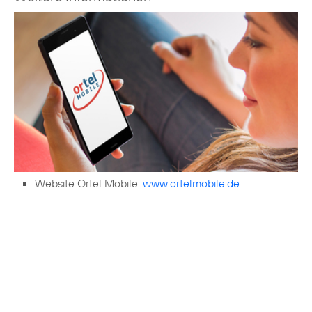
Website Ortel Mobile:
www.ortelmobile.de