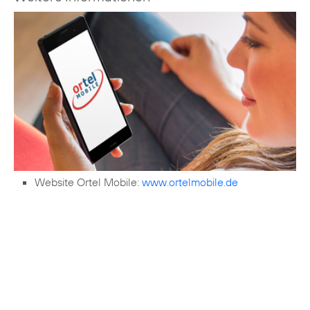
Website Ortel Mobile:
www.ortelmobile.de