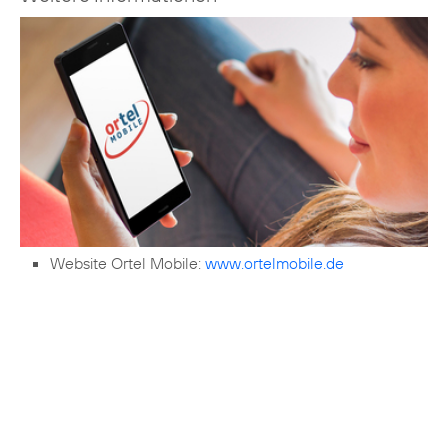
Website Ortel Mobile:
www.ortelmobile.de