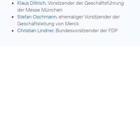
Klaus Dittrich
, Vorsitzender der Geschäftsführung
der Messe München
Stefan Oschmann
, ehemaliger Vorsitzender der
Geschäftsleitung von Merck
Christian Lindner
, Bundesvorsitzender der FDP