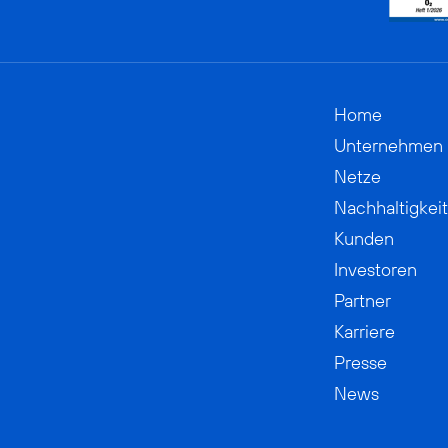
Home
Unternehmen
Netze
Nachhaltigkeit
Kunden
Investoren
Partner
Karriere
Presse
News