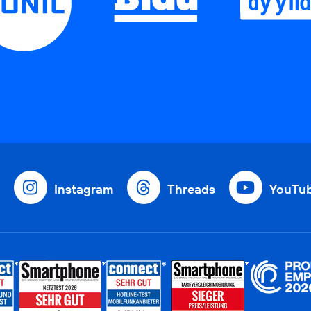
Instagram
Threads
YouTu