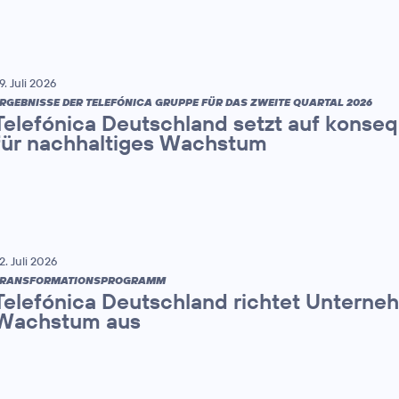
9. Juli 2026
RGEBNISSE DER TELEFÓNICA GRUPPE FÜR DAS ZWEITE QUARTAL 2026
Telefónica Deutschland setzt auf konse
für nachhaltiges Wachstum
2. Juli 2026
TRANSFORMATIONSPROGRAMM
Telefónica Deutschland richtet Unterne
Wachstum aus