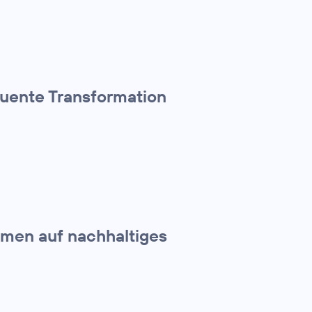
quente Transformation
hmen auf nachhaltiges