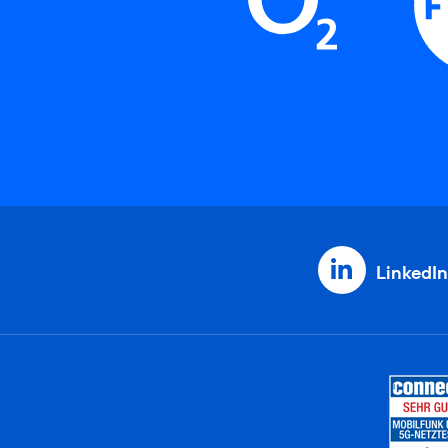
LinkedIn