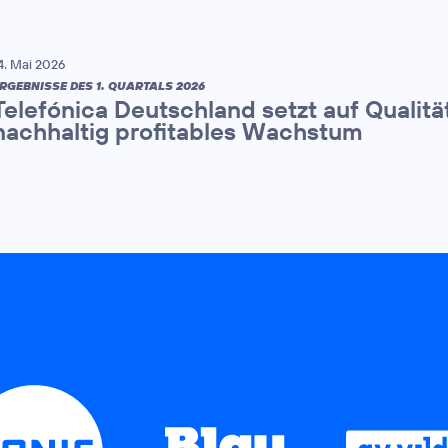
4. Mai 2026
RGEBNISSE DES 1. QUARTALS 2026
Telefónica Deutschland setzt auf Qualitä
nachhaltig profitables Wachstum