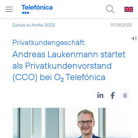
Zurück zu Archiv 2022
01.09.2023
Privatkundengeschäft:
Andreas Laukenmann startet
als Privatkundenvorstand
(CCO) bei O
Telefónica
2