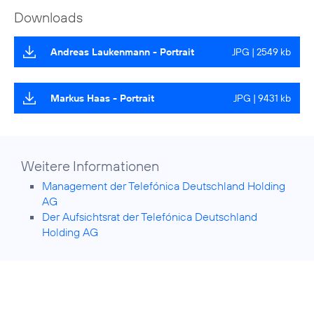
Downloads
Andreas Laukenmann - Portrait
JPG | 2549 kb
Markus Haas - Portrait
JPG | 9431 kb
Weitere Informationen
Management der Telefónica Deutschland Holding
AG
Der Aufsichtsrat der Telefónica Deutschland
Holding AG