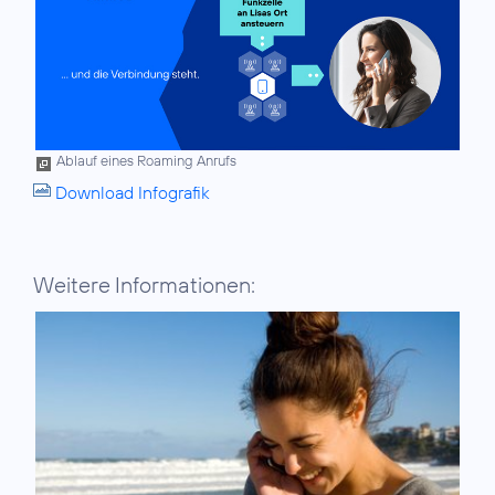
Ablauf eines Roaming Anrufs
Download Infografik
Weitere Informationen: