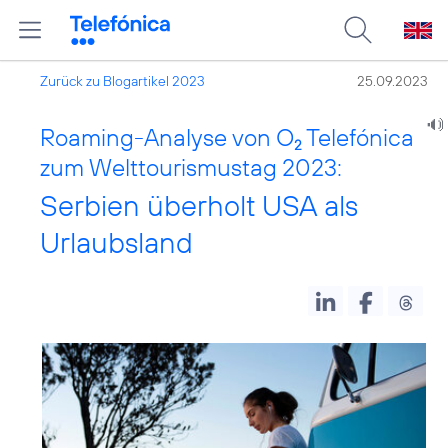
Zurück zu Blogartikel 2023
25.09.2023
Roaming-Analyse von O
Telefónica
2
zum Welttourismustag 2023:
Serbien überholt USA als
Urlaubsland