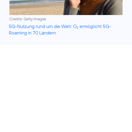
Credits: Getty Images
5G-Nutzung rund um die Welt: O
ermöglicht 5G-
2
Roaming in 70 Ländern