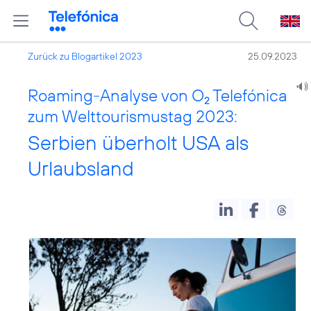
Zurück zu Blogartikel 2023
25.09.2023
Roaming-Analyse von O
Telefónica
2
zum Welttourismustag 2023:
Serbien überholt USA als
Urlaubsland