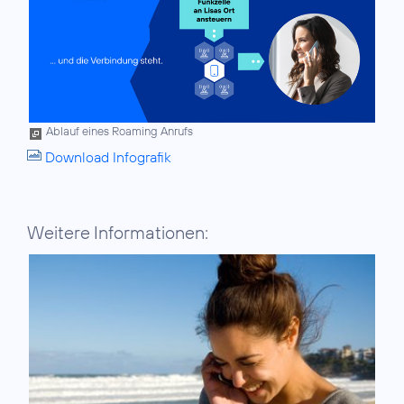
Ablauf eines Roaming Anrufs
Download Infografik
Weitere Informationen: