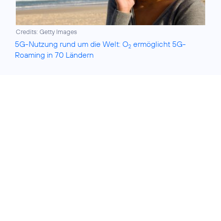
Credits: Getty Images
5G-Nutzung rund um die Welt: O
ermöglicht 5G-
2
Roaming in 70 Ländern