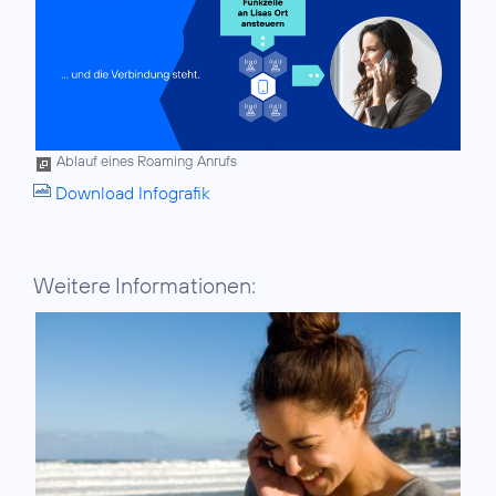
Ablauf eines Roaming Anrufs
Download Infografik
Weitere Informationen: