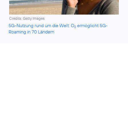
Credits: Getty Images
5G-Nutzung rund um die Welt: O
ermöglicht 5G-
2
Roaming in 70 Ländern