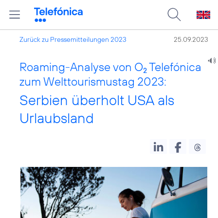
Zurück zu Pressemitteilungen 2023
25.09.2023
Roaming-Analyse von O
Telefónica
2
zum Welttourismustag 2023:
Serbien überholt USA als
Urlaubsland