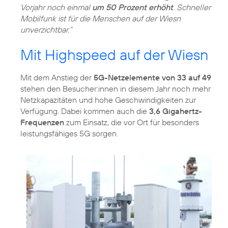
Vorjahr noch einmal
um 50 Prozent erhöht
. Schneller
Mobilfunk ist für die Menschen auf der Wiesn
unverzichtbar.“
Mit Highspeed auf der Wiesn
Mit dem Anstieg der
5G-Netzelemente von 33 auf 49
stehen den Besucher:innen in diesem Jahr noch mehr
Netzkapazitäten und hohe Geschwindigkeiten zur
Verfügung. Dabei kommen auch die
3,6 Gigahertz-
Frequenzen
zum Einsatz, die vor Ort für besonders
leistungsfähiges 5G sorgen.