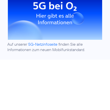
Auf unserer
5G-Netzinfoseite
finden Sie alle
Informationen zum neuen Mobilfunkstandard.