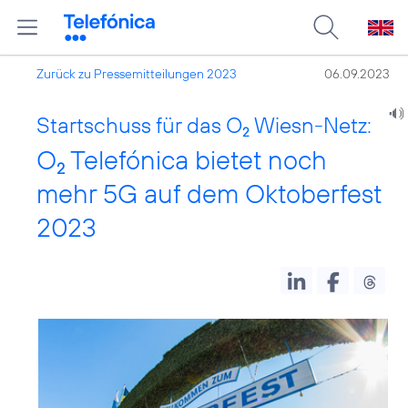
Zurück zu Pressemitteilungen 2023
06.09.2023
Startschuss für das O
Wiesn-Netz:
2
O
Telefónica bietet noch
2
mehr 5G auf dem Oktoberfest
2023