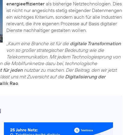
energieeffizienter
als bisherige Netztechnologien. Dies
ist nicht nur angesichts stetig steigender Datenmengen
ein wichtiges Kriterium, sondern auch für alle Industrien
relevant, die ihre eigenen Prozesse auf Basis digitaler
Dienste nachhaltiger gestalten wollen.
„Kaum eine Branche ist für die
digitale Transformation
von so großer strategischer Bedeutung wie die
Telekommunikation. Mit jedem Technologiesprung von
 die Mobilfunknetze dazu bei, technologische
t für jeden
nutzbar zu machen. Der Beitrag, den wir jetzt
lässt uns mit Zuversicht auf die
Digitalisierung der
llik Rao
.
u