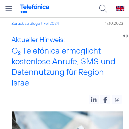
Zurück zu Blogartikel 2024
17.10.2023
Aktueller Hinweis:
O
Telefónica ermöglicht
2
kostenlose Anrufe, SMS und
Datennutzung für Region
Israel