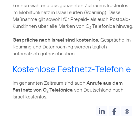
können während des genannten Zeitraums kostenlos
im Mobilfunknetz in Israel surfen (Roaming). Diese
Maßnahme gilt sowohl für Prepaid- als auch Postpaid-
Kund:innen über alle Marken von O
Telefónica hinweg.
2
Gespräche nach Israel sind kostenlos
, Gespräche im
Roaming und Datenroaming werden täglich
automatisch gutgeschrieben.
Kostenlose Festnetz-Telefonie
Im genannten Zeitraum sind auch
Anrufe aus dem
Festnetz von O
Telefónica
von Deutschland nach
2
Israel kostenlos.