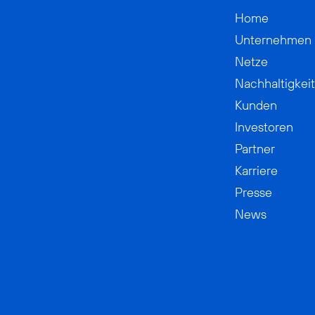
Home
Unternehmen
Netze
Nachhaltigkeit
Kunden
Investoren
Partner
Karriere
Presse
News