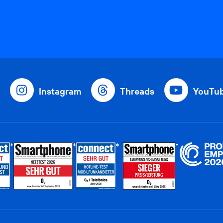
Instagram
Threads
YouTu