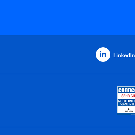
LinkedIn