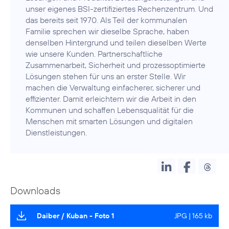
unser eigenes BSI-zertifiziertes Rechenzentrum. Und
das bereits seit 1970. Als Teil der kommunalen
Familie sprechen wir dieselbe Sprache, haben
denselben Hintergrund und teilen dieselben Werte
wie unsere Kunden. Partnerschaftliche
Zusammenarbeit, Sicherheit und prozessoptimierte
Lösungen stehen für uns an erster Stelle. Wir
machen die Verwaltung einfacherer, sicherer und
effizienter. Damit erleichtern wir die Arbeit in den
Kommunen und schaffen Lebensqualität für die
Menschen mit smarten Lösungen und digitalen
Dienstleistungen.
Downloads
Daiber / Kuban - Foto 1
JPG | 165 kb