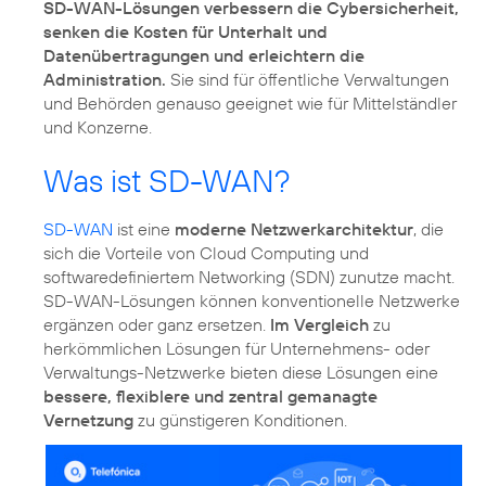
SD-WAN-Lösungen verbessern die Cybersicherheit,
senken die Kosten für Unterhalt und
Datenübertragungen und erleichtern die
Administration.
Sie sind für öffentliche Verwaltungen
und Behörden genauso geeignet wie für Mittelständler
und Konzerne.
Was ist SD-WAN?
SD-WAN
ist eine
moderne Netzwerkarchitektur
, die
sich die Vorteile von Cloud Computing und
softwaredefiniertem Networking (SDN) zunutze macht.
SD-WAN-Lösungen können konventionelle Netzwerke
ergänzen oder ganz ersetzen.
Im Vergleich
zu
herkömmlichen Lösungen für Unternehmens- oder
Verwaltungs-Netzwerke bieten diese Lösungen eine
bessere, flexiblere und zentral gemanagte
Vernetzung
zu günstigeren Konditionen.