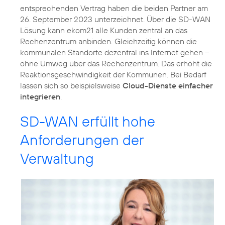
entsprechenden Vertrag haben die beiden Partner am
26. September 2023 unterzeichnet. Über die SD-WAN
Lösung kann ekom21 alle Kunden zentral an das
Rechenzentrum anbinden. Gleichzeitig können die
kommunalen Standorte dezentral ins Internet gehen –
ohne Umweg über das Rechenzentrum. Das erhöht die
Reaktionsgeschwindigkeit der Kommunen. Bei Bedarf
lassen sich so beispielsweise
Cloud-Dienste einfacher
integrieren
.
SD-WAN erfüllt hohe
Anforderungen der
Verwaltung