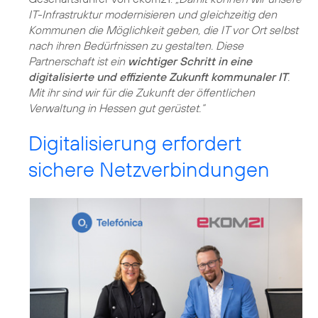
IT-Infrastruktur modernisieren und gleichzeitig den
Kommunen die Möglichkeit geben, die IT vor Ort selbst
nach ihren Bedürfnissen zu gestalten. Diese
Partnerschaft ist ein
wichtiger Schritt in eine
digitalisierte und effiziente Zukunft kommunaler IT
.
Mit ihr sind wir für die Zukunft der öffentlichen
Verwaltung in Hessen gut gerüstet.“
Digitalisierung erfordert
sichere Netzverbindungen