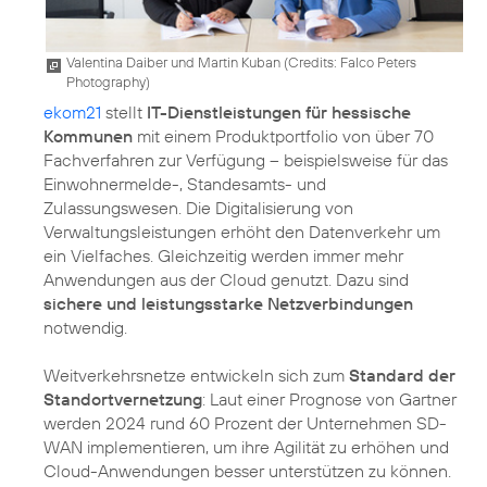
Valentina Daiber und Martin Kuban (
Credits: Falco Peters
Photography
)
ekom21
stellt
IT-Dienstleistungen für hessische
Kommunen
mit einem Produktportfolio von über 70
Fachverfahren zur Verfügung – beispielsweise für das
Einwohnermelde-, Standesamts- und
Zulassungswesen. Die Digitalisierung von
Verwaltungsleistungen erhöht den Datenverkehr um
ein Vielfaches. Gleichzeitig werden immer mehr
Anwendungen aus der Cloud genutzt. Dazu sind
sichere und leistungsstarke Netzverbindungen
notwendig.
Weitverkehrsnetze entwickeln sich zum
Standard der
Standortvernetzung
: Laut einer Prognose von Gartner
werden 2024 rund 60 Prozent der Unternehmen SD-
WAN implementieren, um ihre Agilität zu erhöhen und
Cloud-Anwendungen besser unterstützen zu können.