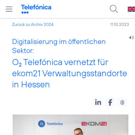
Zurück zu Archiv 2024
11.10.2023
Digitalisierung im öffentlichen
Sektor:
O
Telefónica vernetzt für
2
ekom21 Verwaltungsstandorte
in Hessen