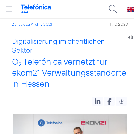
Zurück zu Archiv 2021
11.10.2023
Digitalisierung im öffentlichen
Sektor:
O
Telefónica vernetzt für
2
ekom21 Verwaltungsstandorte
in Hessen