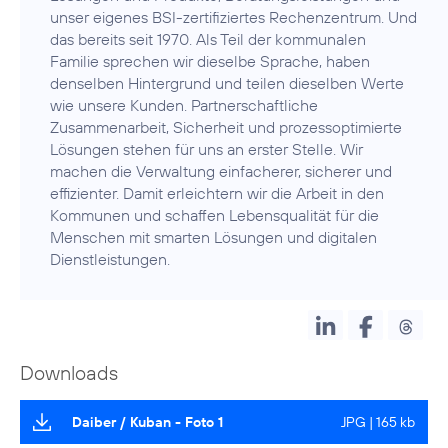
unser eigenes BSI-zertifiziertes Rechenzentrum. Und
das bereits seit 1970. Als Teil der kommunalen
Familie sprechen wir dieselbe Sprache, haben
denselben Hintergrund und teilen dieselben Werte
wie unsere Kunden. Partnerschaftliche
Zusammenarbeit, Sicherheit und prozessoptimierte
Lösungen stehen für uns an erster Stelle. Wir
machen die Verwaltung einfacherer, sicherer und
effizienter. Damit erleichtern wir die Arbeit in den
Kommunen und schaffen Lebensqualität für die
Menschen mit smarten Lösungen und digitalen
Dienstleistungen.
Downloads
Daiber / Kuban - Foto 1
JPG | 165 kb