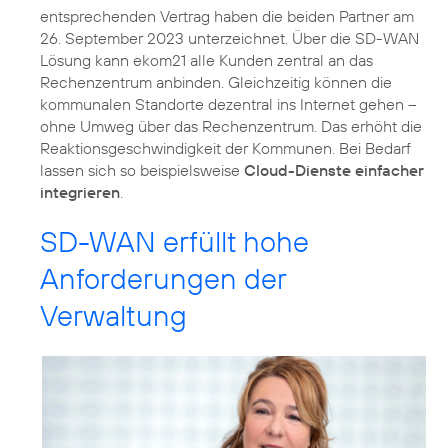
entsprechenden Vertrag haben die beiden Partner am
26. September 2023 unterzeichnet. Über die SD-WAN
Lösung kann ekom21 alle Kunden zentral an das
Rechenzentrum anbinden. Gleichzeitig können die
kommunalen Standorte dezentral ins Internet gehen –
ohne Umweg über das Rechenzentrum. Das erhöht die
Reaktionsgeschwindigkeit der Kommunen. Bei Bedarf
lassen sich so beispielsweise
Cloud-Dienste einfacher
integrieren
.
SD-WAN erfüllt hohe
Anforderungen der
Verwaltung