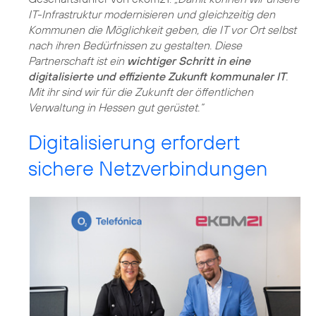
IT-Infrastruktur modernisieren und gleichzeitig den
Kommunen die Möglichkeit geben, die IT vor Ort selbst
nach ihren Bedürfnissen zu gestalten. Diese
Partnerschaft ist ein
wichtiger Schritt in eine
digitalisierte und effiziente Zukunft kommunaler IT
.
Mit ihr sind wir für die Zukunft der öffentlichen
Verwaltung in Hessen gut gerüstet.“
Digitalisierung erfordert
sichere Netzverbindungen