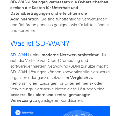
SD-WAN-Lösungen verbessern die Cybersicherheit,
senken die Kosten für Unterhalt und
Datenübertragungen und erleichtern die
Administration.
Sie sind für öffentliche Verwaltungen
und Behörden genauso geeignet wie für Mittelständler
und Konzerne.
Was ist SD-WAN?
SD-WAN
ist eine
moderne Netzwerkarchitektur
, die
sich die Vorteile von Cloud Computing und
softwaredefiniertem Networking (SDN) zunutze macht.
SD-WAN-Lösungen können konventionelle Netzwerke
ergänzen oder ganz ersetzen.
Im Vergleich
zu
herkömmlichen Lösungen für Unternehmens- oder
Verwaltungs-Netzwerke bieten diese Lösungen eine
bessere, flexiblere und zentral gemanagte
Vernetzung
zu günstigeren Konditionen.