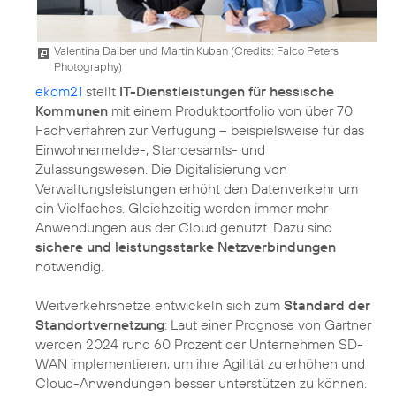
Valentina Daiber und Martin Kuban (
Credits: Falco Peters
Photography
)
ekom21
stellt
IT-Dienstleistungen für hessische
Kommunen
mit einem Produktportfolio von über 70
Fachverfahren zur Verfügung – beispielsweise für das
Einwohnermelde-, Standesamts- und
Zulassungswesen. Die Digitalisierung von
Verwaltungsleistungen erhöht den Datenverkehr um
ein Vielfaches. Gleichzeitig werden immer mehr
Anwendungen aus der Cloud genutzt. Dazu sind
sichere und leistungsstarke Netzverbindungen
notwendig.
Weitverkehrsnetze entwickeln sich zum
Standard der
Standortvernetzung
: Laut einer Prognose von Gartner
werden 2024 rund 60 Prozent der Unternehmen SD-
WAN implementieren, um ihre Agilität zu erhöhen und
Cloud-Anwendungen besser unterstützen zu können.