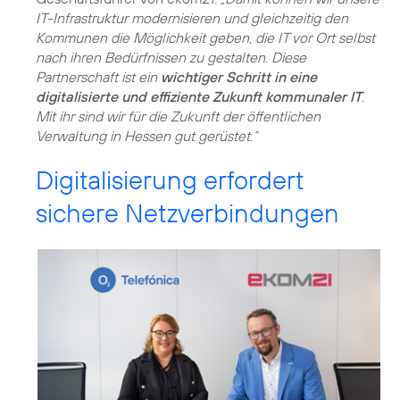
IT-Infrastruktur modernisieren und gleichzeitig den
Kommunen die Möglichkeit geben, die IT vor Ort selbst
nach ihren Bedürfnissen zu gestalten. Diese
Partnerschaft ist ein
wichtiger Schritt in eine
digitalisierte und effiziente Zukunft kommunaler IT
.
Mit ihr sind wir für die Zukunft der öffentlichen
Verwaltung in Hessen gut gerüstet.“
Digitalisierung erfordert
sichere Netzverbindungen