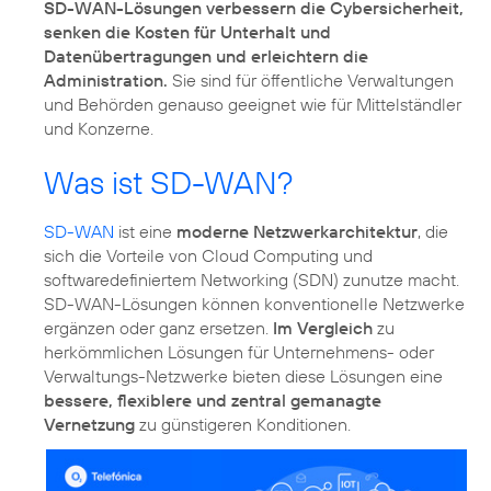
SD-WAN-Lösungen verbessern die Cybersicherheit,
senken die Kosten für Unterhalt und
Datenübertragungen und erleichtern die
Administration.
Sie sind für öffentliche Verwaltungen
und Behörden genauso geeignet wie für Mittelständler
und Konzerne.
Was ist SD-WAN?
SD-WAN
ist eine
moderne Netzwerkarchitektur
, die
sich die Vorteile von Cloud Computing und
softwaredefiniertem Networking (SDN) zunutze macht.
SD-WAN-Lösungen können konventionelle Netzwerke
ergänzen oder ganz ersetzen.
Im Vergleich
zu
herkömmlichen Lösungen für Unternehmens- oder
Verwaltungs-Netzwerke bieten diese Lösungen eine
bessere, flexiblere und zentral gemanagte
Vernetzung
zu günstigeren Konditionen.