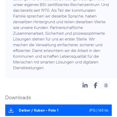
unser eigenes BSI-zertifiziertes Rechenzentrum. Und
das bereits seit 1970. Als Teil der kommunalen
Familie sprechen wir dieselbe Sprache, haben
denselben Hintergrund und teilen dieselben Werte
wie unsere Kunden. Partnerschaftliche
Zusammenarbeit, Sicherheit und prozessoptimierte
Lösungen stehen für uns an erster Stelle. Wir
machen die Verwaltung einfacherer, sicherer und
effizienter. Damit erleichtern wir die Arbeit in den
Kommunen und schaffen Lebensqualität für die
Menschen mit smarten Lösungen und digitalen
Dienstleistungen.
Downloads
Daiber / Kuban - Foto 1
JPG | 165 kb