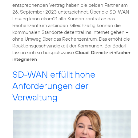
entsprechenden Vertrag haben die beiden Partner am
26. September 2023 unterzeichnet. Über die SD-WAN
Lösung kann ekom21 alle Kunden zentral an das
Rechenzentrum anbinden. Gleichzeitig können die
kommunalen Standorte dezentral ins Internet gehen –
ohne Umweg über das Rechenzentrum. Das erhöht die
Reaktionsgeschwindigkeit der Kommunen. Bei Bedarf
lassen sich so beispielsweise
Cloud-Dienste einfacher
integrieren
.
SD-WAN erfüllt hohe
Anforderungen der
Verwaltung