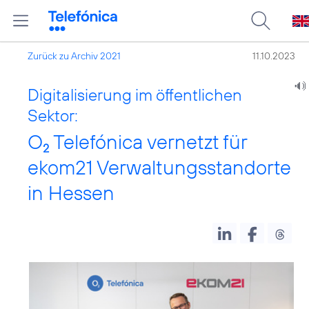
Zurück zu Archiv 2021
11.10.2023
Digitalisierung im öffentlichen
Sektor:
O
Telefónica vernetzt für
2
ekom21 Verwaltungsstandorte
in Hessen