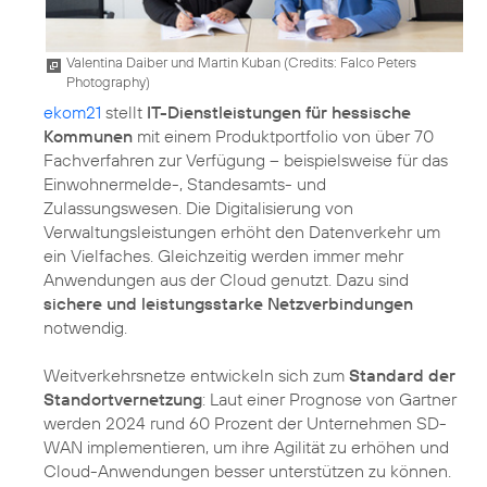
Valentina Daiber und Martin Kuban (
Credits: Falco Peters
Photography
)
ekom21
stellt
IT-Dienstleistungen für hessische
Kommunen
mit einem Produktportfolio von über 70
Fachverfahren zur Verfügung – beispielsweise für das
Einwohnermelde-, Standesamts- und
Zulassungswesen. Die Digitalisierung von
Verwaltungsleistungen erhöht den Datenverkehr um
ein Vielfaches. Gleichzeitig werden immer mehr
Anwendungen aus der Cloud genutzt. Dazu sind
sichere und leistungsstarke Netzverbindungen
notwendig.
Weitverkehrsnetze entwickeln sich zum
Standard der
Standortvernetzung
: Laut einer Prognose von Gartner
werden 2024 rund 60 Prozent der Unternehmen SD-
WAN implementieren, um ihre Agilität zu erhöhen und
Cloud-Anwendungen besser unterstützen zu können.