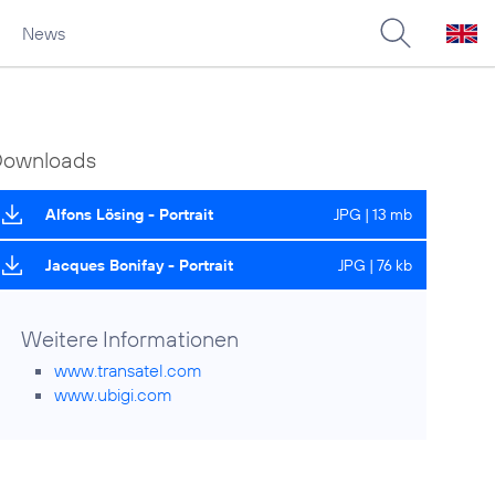
News
Downloads
Alfons Lösing - Portrait
JPG | 13 mb
Jacques Bonifay - Portrait
JPG | 76 kb
Weitere Informationen
www.transatel.com
www.ubigi.com