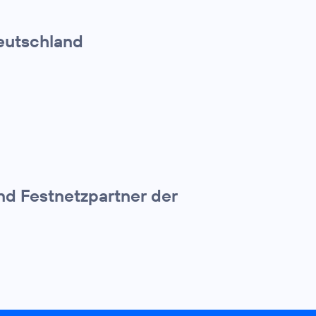
Deutschland
und Festnetzpartner der