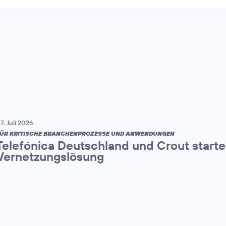
7. Juli 2026
ÜR KRITISCHE BRANCHENPROZESSE UND ANWENDUNGEN
Telefónica Deutschland und Crout starten
Vernetzungslösung