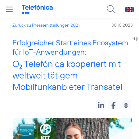
Zurück zu Pressemitteilungen 2021
30.10.2023
Erfolgreicher Start eines Ecosystem
für IoT-Anwendungen:
O
Telefónica kooperiert mit
2
weltweit tätigem
Mobilfunkanbieter Transatel