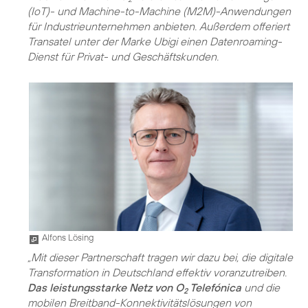
(IoT)- und Machine-to-Machine (M2M)-Anwendungen
für Industrieunternehmen anbieten. Außerdem offeriert
Transatel unter der Marke Ubigi einen Datenroaming-
Dienst für Privat- und Geschäftskunden.
Alfons Lösing
„Mit dieser Partnerschaft tragen wir dazu bei, die digitale
Transformation in Deutschland effektiv voranzutreiben.
Das leistungsstarke Netz von O
Telefónica
und die
2
mobilen Breitband-Konnektivitätslösungen von