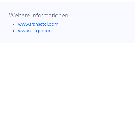
Weitere Informationen
www.transatel.com
www.ubigi.com