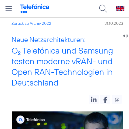
Zurück zu Archiv 2022
31.10.2023
Neue Netzarchitekturen:
O
Telefónica und Samsung
2
testen moderne vRAN- und
Open RAN-Technologien in
Deutschland