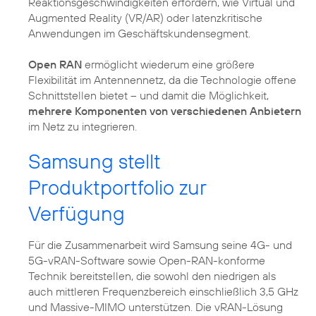
Reaktionsgeschwindigkeiten erfordern, wie Virtual und
Augmented Reality (VR/AR) oder latenzkritische
Anwendungen im Geschäftskundensegment.
Open RAN
ermöglicht wiederum eine größere
Flexibilität im Antennennetz, da die Technologie offene
Schnittstellen bietet – und damit die Möglichkeit,
mehrere Komponenten von verschiedenen Anbietern
Samsung stellt
Produktportfolio zur
Verfügung
Für die Zusammenarbeit wird Samsung seine 4G- und
5G-vRAN-Software sowie Open-RAN-konforme
Technik bereitstellen, die sowohl den niedrigen als
auch mittleren Frequenzbereich einschließlich 3,5 GHz
und Massive-MIMO unterstützen. Die vRAN-Lösung