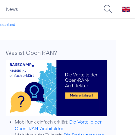
News
utschland
Was ist Open RAN?
Mobilfunk einfach erklärt:
Die Vorteile der
Open-RAN-Architektur