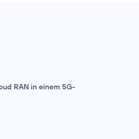
loud RAN in einem 5G-