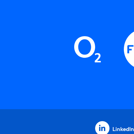
LinkedIn