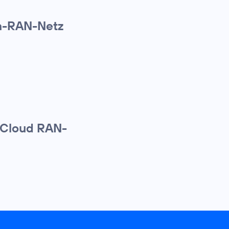
n-RAN-Netz
e Cloud RAN-