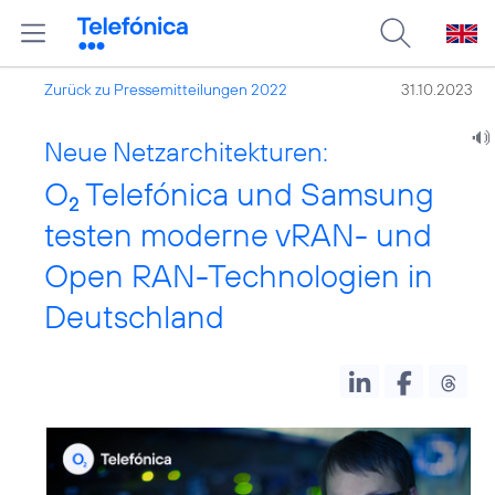
Zurück zu Pressemitteilungen 2022
31.10.2023
Neue Netzarchitekturen:
O
Telefónica und Samsung
2
testen moderne vRAN- und
Open RAN-Technologien in
Deutschland