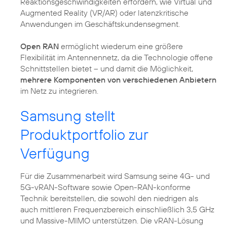
Reaktionsgeschwindigkeiten erfordern, wie Virtual und
Augmented Reality (VR/AR) oder latenzkritische
Anwendungen im Geschäftskundensegment.
Open RAN
ermöglicht wiederum eine größere
Flexibilität im Antennennetz, da die Technologie offene
Schnittstellen bietet – und damit die Möglichkeit,
mehrere Komponenten von verschiedenen Anbietern
Samsung stellt
Produktportfolio zur
Verfügung
Für die Zusammenarbeit wird Samsung seine 4G- und
5G-vRAN-Software sowie Open-RAN-konforme
Technik bereitstellen, die sowohl den niedrigen als
auch mittleren Frequenzbereich einschließlich 3,5 GHz
und Massive-MIMO unterstützen. Die vRAN-Lösung