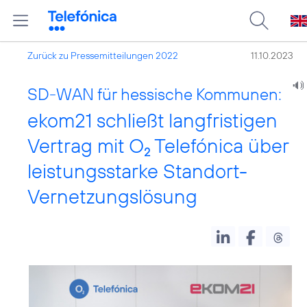
Zurück zu Pressemitteilungen 2022
11.10.2023
SD-WAN für hessische Kommunen:
ekom21 schließt langfristigen
Vertrag mit O
Telefónica über
2
leistungsstarke Standort-
Vernetzungslösung