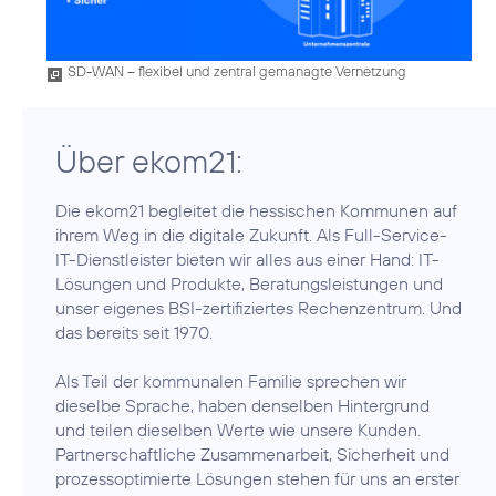
SD-WAN – flexibel und zentral gemanagte Vernetzung
Über ekom21:
Die ekom21 begleitet die hessischen Kommunen auf
ihrem Weg in die digitale Zukunft. Als Full-Service-
IT-Dienstleister bieten wir alles aus einer Hand: IT-
Lösungen und Produkte, Beratungsleistungen und
unser eigenes BSI-zertifiziertes Rechenzentrum. Und
das bereits seit 1970.
Als Teil der kommunalen Familie sprechen wir
dieselbe Sprache, haben denselben Hintergrund
und teilen dieselben Werte wie unsere Kunden.
Partnerschaftliche Zusammenarbeit, Sicherheit und
prozessoptimierte Lösungen stehen für uns an erster