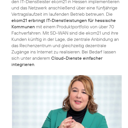
den IT-Dienstleister ekom21 in Hessen implementieren
und das Netzwerk anschließend über eine fünfjährige
Vertragslaufzeit im laufenden Betrieb betreuen. Die
ekom21 erbringt IT-Dienstleistungen für hessische
Kommunen
mit einem Produktportfolio von über 70
Fachverfahren. Mit SD-WAN sind die ekom21 und ihre
Kunden künftig in der Lage, die zentrale Anbindung an
das Rechenzentrum und gleichzeitig dezentrale
Zugänge ins Internet zu realisieren. Bei Bedarf lassen
sich unter anderem
Cloud-Dienste einfacher
integrieren
.