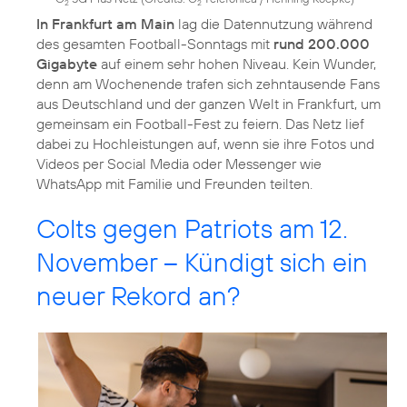
2
2
In Frankfurt am Main
lag die Datennutzung während
des gesamten Football-Sonntags mit
rund 200.000
Gigabyte
auf einem sehr hohen Niveau. Kein Wunder,
denn am Wochenende trafen sich zehntausende Fans
aus Deutschland und der ganzen Welt in Frankfurt, um
gemeinsam ein Football-Fest zu feiern. Das Netz lief
dabei zu Hochleistungen auf, wenn sie ihre Fotos und
Videos per Social Media oder Messenger wie
WhatsApp mit Familie und Freunden teilten.
Colts gegen Patriots am 12.
November – Kündigt sich ein
neuer Rekord an?