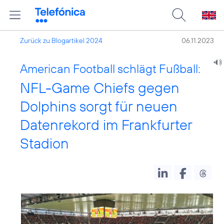
Zurück zu Blogartikel 2024
06.11.2023
American Football schlägt Fußball:
NFL-Game Chiefs gegen
Dolphins sorgt für neuen
Datenrekord im Frankfurter
Stadion