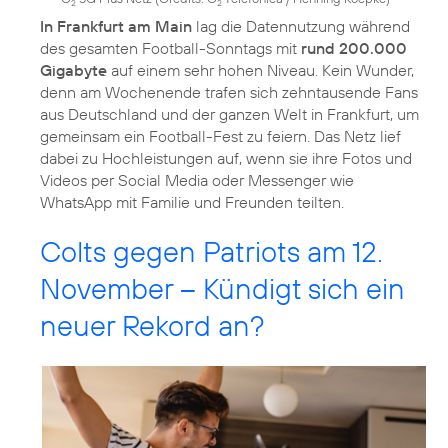
2
2
In Frankfurt am Main
lag die Datennutzung während
des gesamten Football-Sonntags mit
rund 200.000
Gigabyte
auf einem sehr hohen Niveau. Kein Wunder,
denn am Wochenende trafen sich zehntausende Fans
aus Deutschland und der ganzen Welt in Frankfurt, um
gemeinsam ein Football-Fest zu feiern. Das Netz lief
dabei zu Hochleistungen auf, wenn sie ihre Fotos und
Videos per Social Media oder Messenger wie
WhatsApp mit Familie und Freunden teilten.
Colts gegen Patriots am 12.
November – Kündigt sich ein
neuer Rekord an?