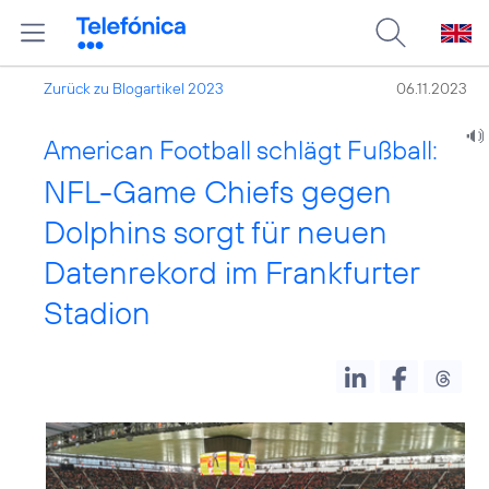
Zurück zu Blogartikel 2023
06.11.2023
American Football schlägt Fußball:
NFL-Game Chiefs gegen
Dolphins sorgt für neuen
Datenrekord im Frankfurter
Stadion