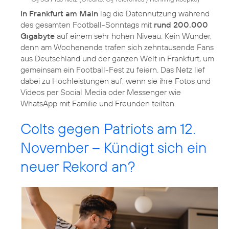
2
2
In Frankfurt am Main
lag die Datennutzung während
des gesamten Football-Sonntags mit
rund 200.000
Gigabyte
auf einem sehr hohen Niveau. Kein Wunder,
denn am Wochenende trafen sich zehntausende Fans
aus Deutschland und der ganzen Welt in Frankfurt, um
gemeinsam ein Football-Fest zu feiern. Das Netz lief
dabei zu Hochleistungen auf, wenn sie ihre Fotos und
Videos per Social Media oder Messenger wie
WhatsApp mit Familie und Freunden teilten.
Colts gegen Patriots am 12.
November – Kündigt sich ein
neuer Rekord an?