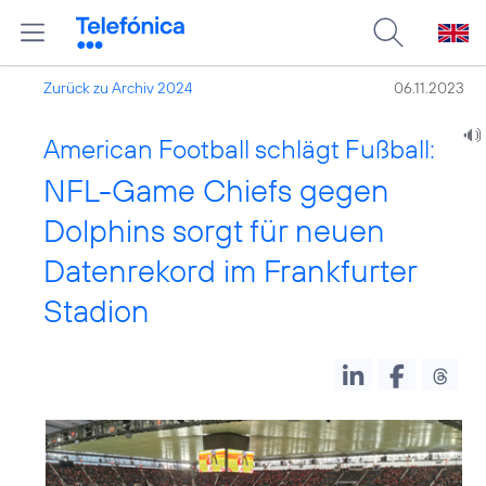
Zurück zu Archiv 2024
06.11.2023
American Football schlägt Fußball:
NFL-Game Chiefs gegen
Dolphins sorgt für neuen
Datenrekord im Frankfurter
Stadion