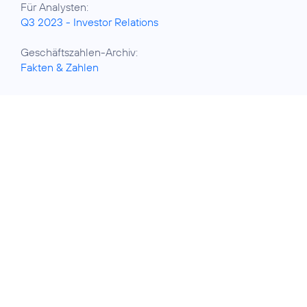
Q3 2023 - Investor Relations
Fakten & Zahlen