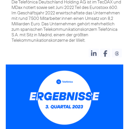
Die Telefónica Deutschland Holding AG ist im TecDAX und
MDax notiert sowie seit Juni 2022 Teil des Eurostoxx 600.
Im Geschäftsjahr 2022 erwirtschaftete das Unternehmen
mit rund 7.500 Mitarbeiter:innen einen Umsatz von 8,2
Milliarden Euro. Das Unternehmen gehört mehrheitlich
zum spanischen Telekommunikationskonzern Telefónica
S.A. mit Sitz in Madrid, einem der größten
Telekommunikationskonzerne der Welt.