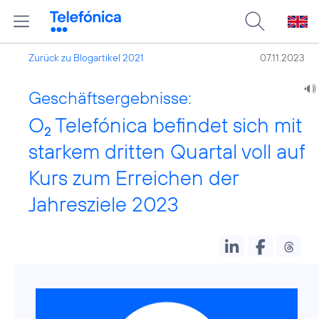
Zurück zu Blogartikel 2021
07.11.2023
Geschäftsergebnisse:
O
Telefónica befindet sich mit
2
starkem dritten Quartal voll auf
Kurs zum Erreichen der
Jahresziele 2023