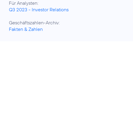
Q3 2023 - Investor Relations
Fakten & Zahlen