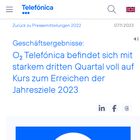
Zurück zu Pressemitteilungen 2022
07.11.2023
Geschäftsergebnisse:
O
Telefónica befindet sich mit
2
starkem dritten Quartal voll auf
Kurs zum Erreichen der
Jahresziele 2023