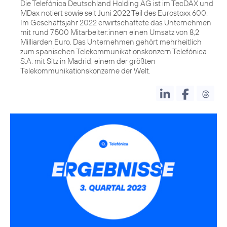
Die Telefónica Deutschland Holding AG ist im TecDAX und
MDax notiert sowie seit Juni 2022 Teil des Eurostoxx 600.
Im Geschäftsjahr 2022 erwirtschaftete das Unternehmen
mit rund 7.500 Mitarbeiter:innen einen Umsatz von 8,2
Milliarden Euro. Das Unternehmen gehört mehrheitlich
zum spanischen Telekommunikationskonzern Telefónica
S.A. mit Sitz in Madrid, einem der größten
Telekommunikationskonzerne der Welt.