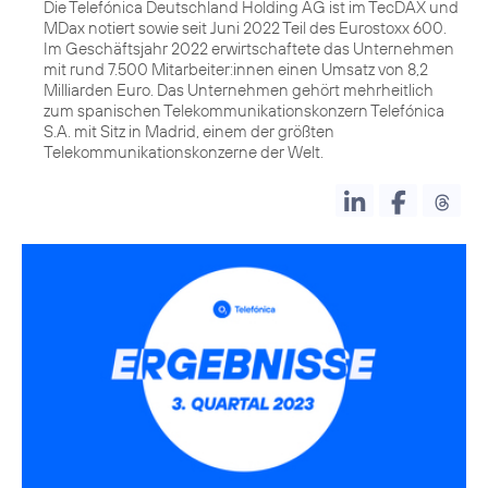
Die Telefónica Deutschland Holding AG ist im TecDAX und
MDax notiert sowie seit Juni 2022 Teil des Eurostoxx 600.
Im Geschäftsjahr 2022 erwirtschaftete das Unternehmen
mit rund 7.500 Mitarbeiter:innen einen Umsatz von 8,2
Milliarden Euro. Das Unternehmen gehört mehrheitlich
zum spanischen Telekommunikationskonzern Telefónica
S.A. mit Sitz in Madrid, einem der größten
Telekommunikationskonzerne der Welt.