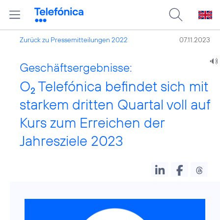
Zurück zu Pressemitteilungen 2022
07.11.2023
Geschäftsergebnisse:
O
Telefónica befindet sich mit
2
starkem dritten Quartal voll auf
Kurs zum Erreichen der
Jahresziele 2023