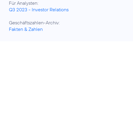
Q3 2023 - Investor Relations
Fakten & Zahlen