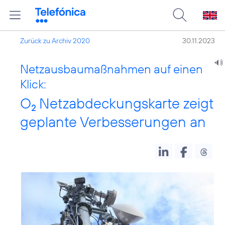
Zurück zu Archiv 2020
30.11.2023
Netzausbaumaßnahmen auf einen
Klick:
O
Netzabdeckungskarte zeigt
2
geplante Verbesserungen an