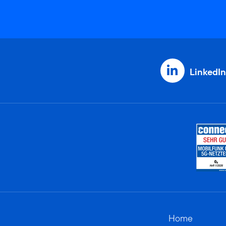
LinkedIn
Home