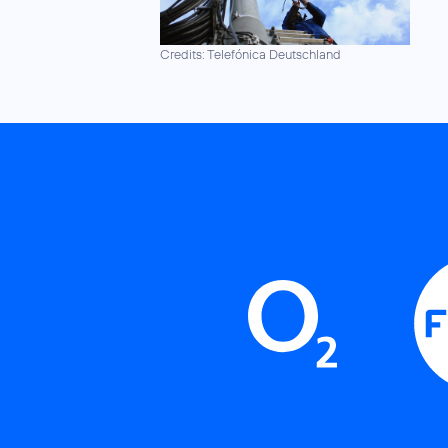
Credits: Telefónica Deutschland