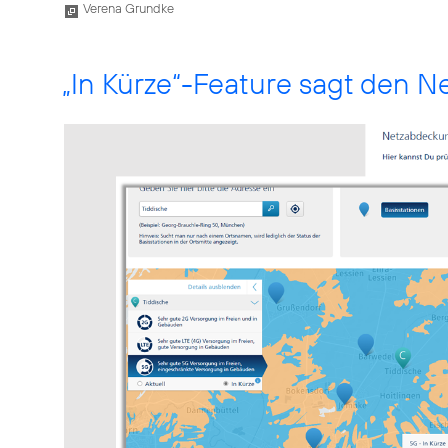
Verena Grundke
„In Kürze“-Feature sagt den 