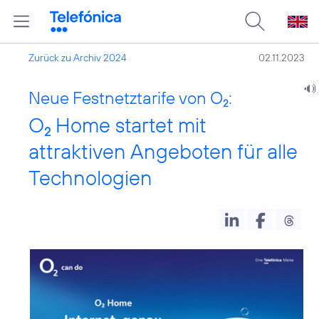
Zurück zu Archiv 2024
02.11.2023
Neue Festnetztarife von O
:
2
O
Home startet mit
2
attraktiven Angeboten für alle
Technologien