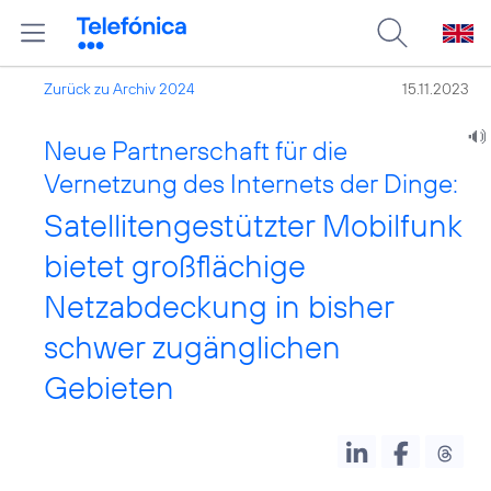
Zurück zu Archiv 2024
15.11.2023
Neue Partnerschaft für die
Vernetzung des Internets der Dinge:
Satellitengestützter Mobilfunk
bietet großflächige
Netzabdeckung in bisher
schwer zugänglichen
Gebieten