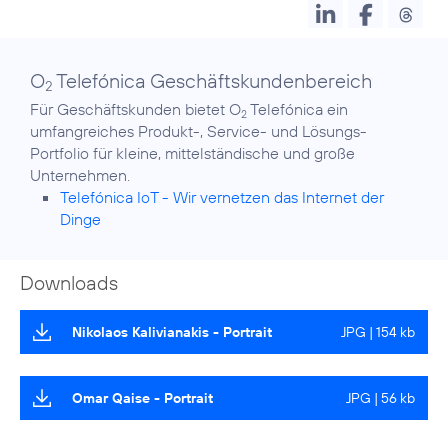
O
Telefónica Geschäftskundenbereich
2
Für Geschäftskunden bietet O
Telefónica ein
2
umfangreiches Produkt-, Service- und Lösungs-
Portfolio für kleine, mittelständische und große
Telefónica IoT - Wir vernetzen das Internet der
Dinge
Downloads
Nikolaos Kalivianakis - Portrait
JPG | 154 kb
Omar Qaise - Portrait
JPG | 56 kb