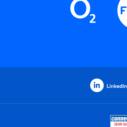
LinkedIn