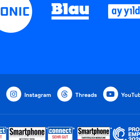
Instagram
Threads
YouTu