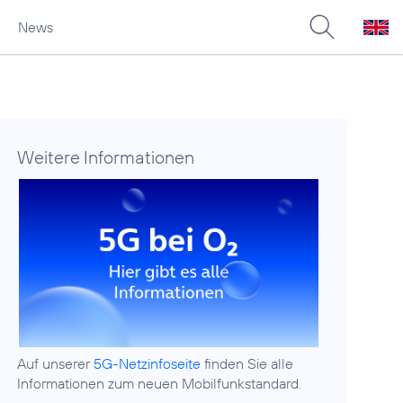
News
Weitere Informationen
Auf unserer
5G-Netzinfoseite
finden Sie alle
Informationen zum neuen Mobilfunkstandard.