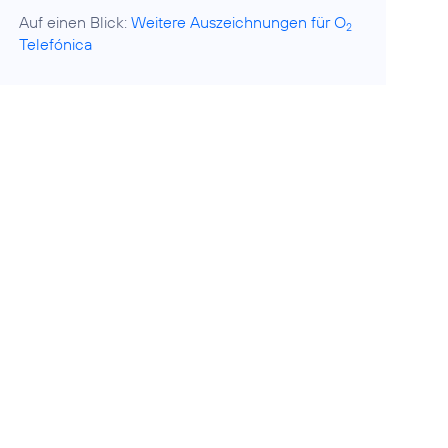
Auf einen Blick:
Weitere Auszeichnungen für O
2
Telefónica