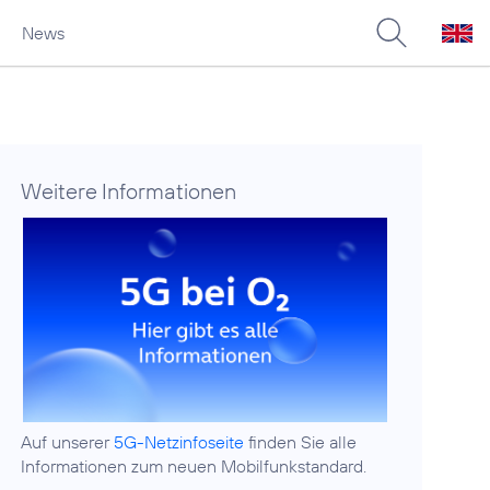
News
Weitere Informationen
Auf unserer
5G-Netzinfoseite
finden Sie alle
Informationen zum neuen Mobilfunkstandard.