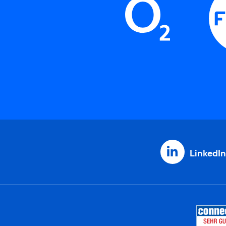
LinkedIn