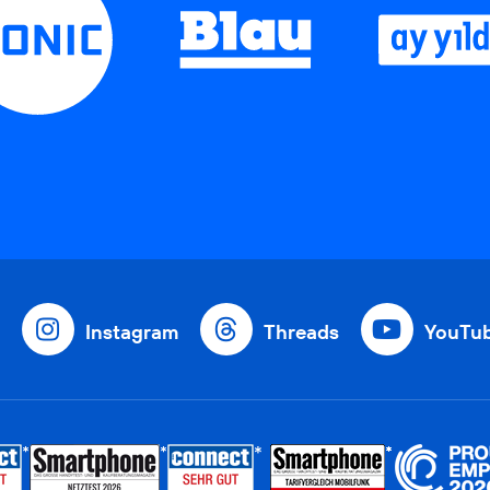
Instagram
Threads
YouTu