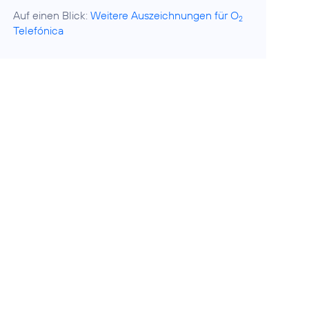
Auf einen Blick:
Weitere Auszeichnungen für O
2
Telefónica