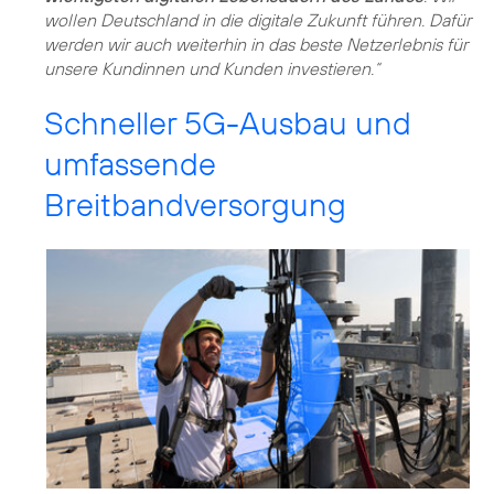
wollen Deutschland in die digitale Zukunft führen. Dafür
werden wir auch weiterhin in das beste Netzerlebnis für
unsere Kundinnen und Kunden investieren.“
Schneller 5G-Ausbau und
umfassende
Breitbandversorgung