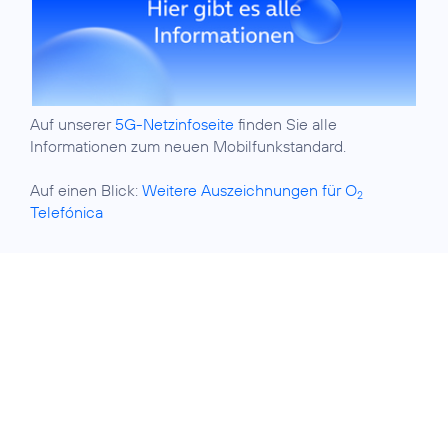
Auf unserer
5G-Netzinfoseite
finden Sie alle
Informationen zum neuen Mobilfunkstandard.
Auf einen Blick:
Weitere Auszeichnungen für O
2
Telefónica