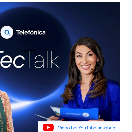
Video bei YouTube ansehen