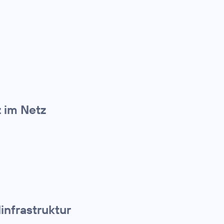
z im Netz
infrastruktur