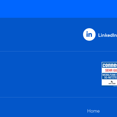
LinkedIn
Home