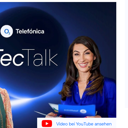
Video bei YouTube ansehen