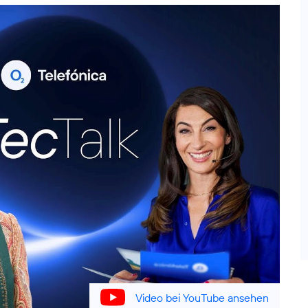
Video bei YouTube ansehen