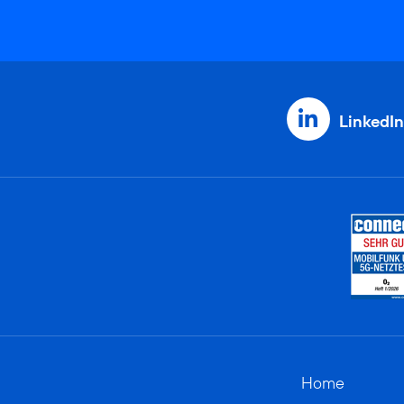
LinkedIn
Home