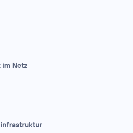
z im Netz
infrastruktur