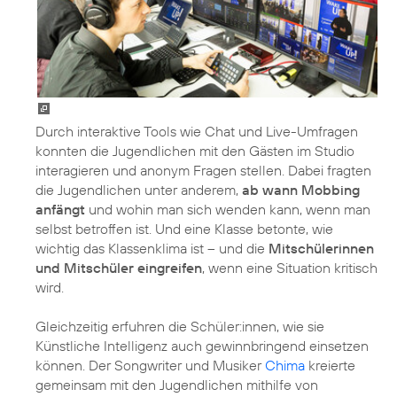
Durch interaktive Tools wie Chat und Live-Umfragen
konnten die Jugendlichen mit den Gästen im Studio
interagieren und anonym Fragen stellen. Dabei fragten
die Jugendlichen unter anderem,
ab wann Mobbing
anfängt
und wohin man sich wenden kann, wenn man
selbst betroffen ist. Und eine Klasse betonte, wie
wichtig das Klassenklima ist – und die
Mitschülerinnen
und Mitschüler eingreifen
, wenn eine Situation kritisch
wird.
Gleichzeitig erfuhren die Schüler:innen, wie sie
Künstliche Intelligenz auch gewinnbringend einsetzen
können. Der Songwriter und Musiker
Chima
kreierte
gemeinsam mit den Jugendlichen mithilfe von