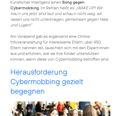
künstlicher Intelligenz einen
Song gegen
Cybermobbing
. Im Refrain heißt es:
„WAKE UP! Wir
trau’n uns jetzt, sind laut und schau’n nicht weg, wir
lassen uns nicht unterkriegen, gemeinsam gegen Hass
und Lügen!“
Am Vorabend gab es ergänzend eine Online-
Infoveranstaltung für interessierte Eltern, über 450
Eltern nahmen teil, tauschten sich mit den Expert:innen
aus und erfuhren, wie sie ihre Kinder unterstützen
können, wenn diese von Cybermobbing betroffen sind.
Herausforderung
Cybermobbing gezielt
begegnen