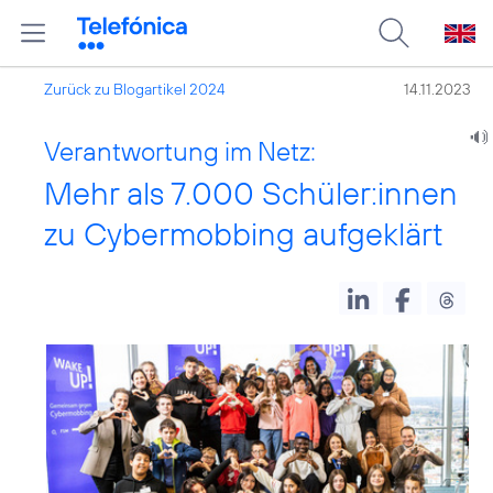
Zurück zu Blogartikel 2024
14.11.2023
Verantwortung im Netz:
Mehr als 7.000 Schüler:innen
zu Cybermobbing aufgeklärt