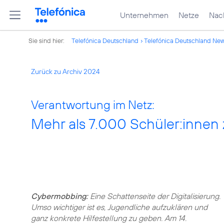
Unternehmen
Netze
Nach
Sie sind hier:
Telefónica Deutschland
Telefónica Deutschland Ne
Zurück zu Archiv 2024
Verantwortung im Netz:
Mehr als 7.000 Schüler:innen
Cybermobbing:
Eine Schattenseite der Digitalisierung.
Umso wichtiger ist es, Jugendliche aufzuklären und
ganz konkrete Hilfestellung zu geben. Am 14.